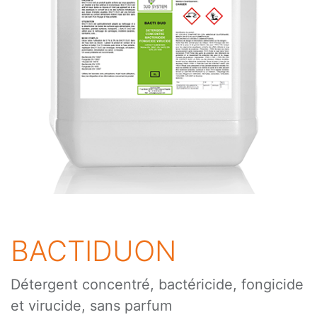
BACTIDUON
Détergent concentré, bactéricide, fongicide
et virucide, sans parfum