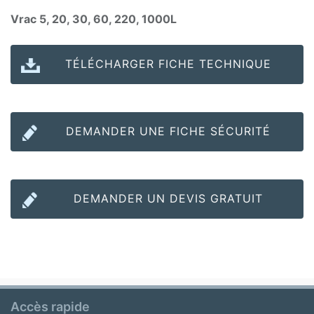
Vrac 5, 20, 30, 60, 220, 1000L
TÉLÉCHARGER FICHE TECHNIQUE
DEMANDER UNE FICHE SÉCURITÉ
DEMANDER UN DEVIS GRATUIT
Accès rapide