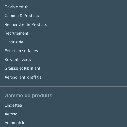
Devis gratuit
Gamme & Produits
Recherche de Produits
Recrutement
L'industrie
Entretien surfaces
Solvants verts
Graisse et lubrifiant
Aerosol anti graffitis
Gamme de produits
Lingettes
Aerosol
Automobile