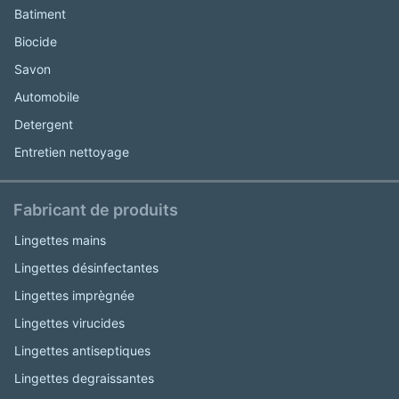
Batiment
Biocide
Savon
Automobile
Detergent
Entretien nettoyage
Fabricant de produits
Lingettes mains
Lingettes désinfectantes
Lingettes imprègnée
Lingettes virucides
Lingettes antiseptiques
Lingettes degraissantes