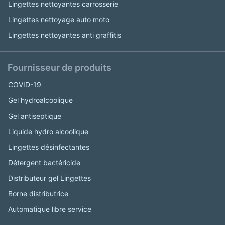
Lingettes nettoyantes carrosserie
Lingettes nettoyage auto moto
Lingettes nettoyantes anti graffitis
Fournisseur de produits
COVID-19
Gel hydroalcoolique
Gel antiseptique
Liquide hydro alcoolique
Lingettes désinfectantes
Détergent bactéricide
Distributeur gel Lingettes
Borne distributrice
Automatique libre service