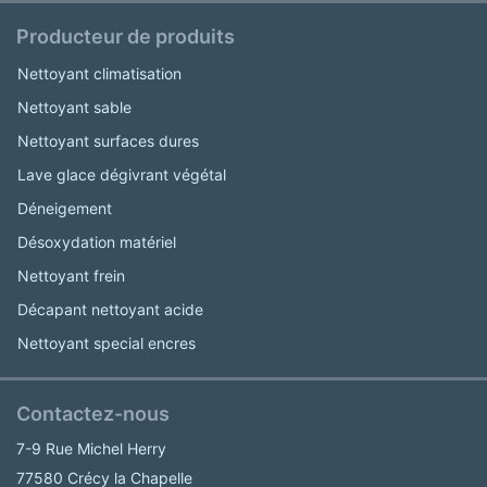
Producteur de produits
Nettoyant climatisation
Nettoyant sable
Nettoyant surfaces dures
Lave glace dégivrant végétal
Déneigement
Désoxydation matériel
Nettoyant frein
Décapant nettoyant acide
Nettoyant special encres
Contactez-nous
7-9 Rue Michel Herry
77580 Crécy la Chapelle