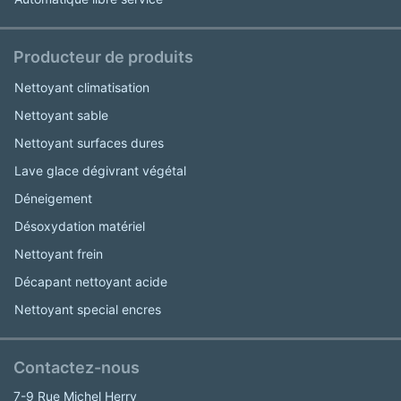
Producteur de produits
Nettoyant climatisation
Nettoyant sable
Nettoyant surfaces dures
Lave glace dégivrant végétal
Déneigement
Désoxydation matériel
Nettoyant frein
Décapant nettoyant acide
Nettoyant special encres
Contactez-nous
7-9 Rue Michel Herry