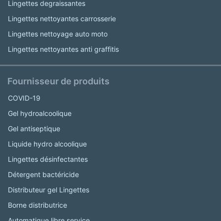
Lingettes degraissantes
Lingettes nettoyantes carrosserie
Lingettes nettoyage auto moto
Lingettes nettoyantes anti graffitis
Fournisseur de produits
COVID-19
Gel hydroalcoolique
Gel antiseptique
Liquide hydro alcoolique
Lingettes désinfectantes
Détergent bactéricide
Distributeur gel Lingettes
Borne distributrice
Automatique libre service