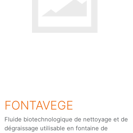
FONTAVEGE
Fluide biotechnologique de nettoyage et de
dégraissage utilisable en fontaine de