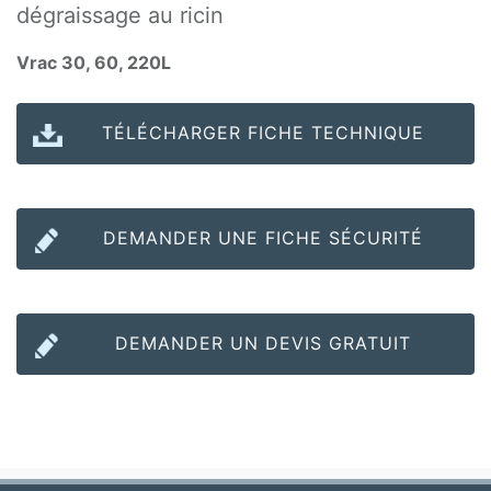
dégraissage au ricin
Vrac 30, 60, 220L
TÉLÉCHARGER FICHE TECHNIQUE
DEMANDER UNE FICHE SÉCURITÉ
DEMANDER UN DEVIS GRATUIT