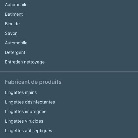
Automobile
Batiment
Biocide
Savon
Automobile
Detergent
Entretien nettoyage
Fabricant de produits
Lingettes mains
Lingettes désinfectantes
Lingettes imprègnée
Lingettes virucides
Lingettes antiseptiques