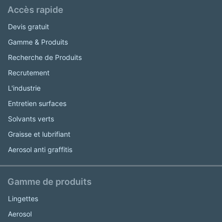
Accès rapide
Devis gratuit
Gamme & Produits
Recherche de Produits
Recrutement
L'industrie
Entretien surfaces
Solvants verts
Graisse et lubrifiant
Aerosol anti graffitis
Gamme de produits
Lingettes
Aerosol