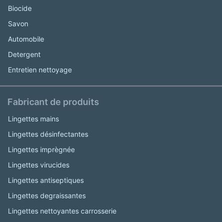
Biocide
Savon
Automobile
Detergent
Entretien nettoyage
Fabricant de produits
Lingettes mains
Lingettes désinfectantes
Lingettes imprègnée
Lingettes virucides
Lingettes antiseptiques
Lingettes degraissantes
Lingettes nettoyantes carrosserie