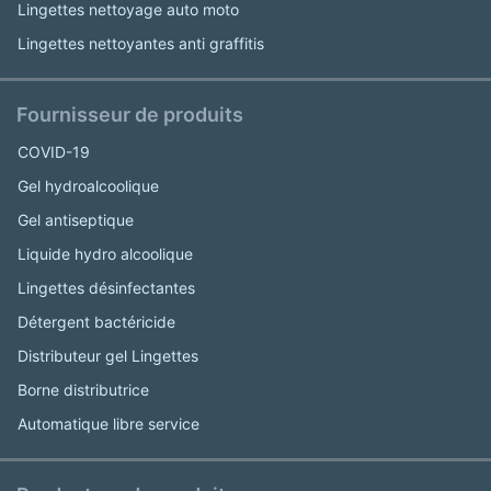
Lingettes nettoyage auto moto
Lingettes nettoyantes anti graffitis
Fournisseur de produits
COVID-19
Gel hydroalcoolique
Gel antiseptique
Liquide hydro alcoolique
Lingettes désinfectantes
Détergent bactéricide
Distributeur gel Lingettes
Borne distributrice
Automatique libre service