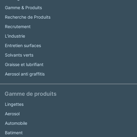
Gamme & Produits
Recherche de Produits
Recrutement
L'industrie
Entretien surfaces
Solvants verts
Graisse et lubrifiant
Aerosol anti graffitis
Gamme de produits
Lingettes
Aerosol
Automobile
Batiment