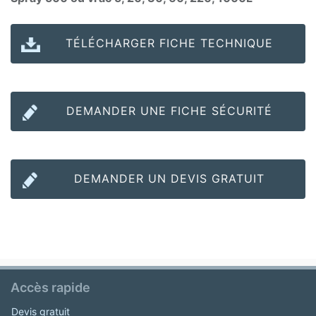
TÉLÉCHARGER FICHE TECHNIQUE
DEMANDER UNE FICHE SÉCURITÉ
DEMANDER UN DEVIS GRATUIT
Accès rapide
Devis gratuit