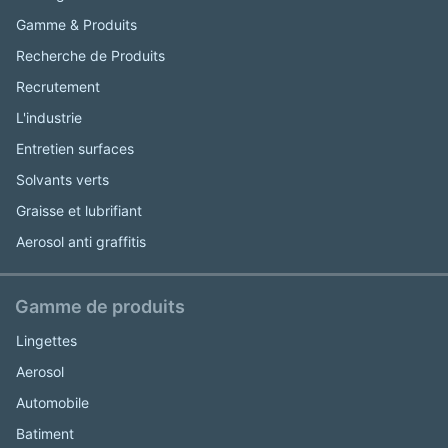
Gamme & Produits
Recherche de Produits
Recrutement
L'industrie
Entretien surfaces
Solvants verts
Graisse et lubrifiant
Aerosol anti graffitis
Gamme de produits
Lingettes
Aerosol
Automobile
Batiment