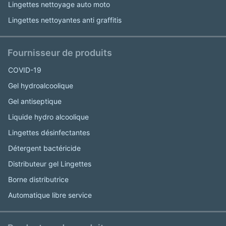
Lingettes nettoyage auto moto
Lingettes nettoyantes anti graffitis
Fournisseur de produits
COVID-19
Gel hydroalcoolique
Gel antiseptique
Liquide hydro alcoolique
Lingettes désinfectantes
Détergent bactéricide
Distributeur gel Lingettes
Borne distributrice
Automatique libre service