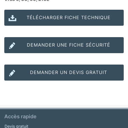
TÉLÉCHARGER FICHE TECHNIQUE
DEMANDER UNE FICHE SÉCURITÉ
DEMANDER UN DEVIS GRATUIT
Accès rapide
Devis gratuit