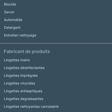
Biocide
Savon
Automobile
Detergent
Entretien nettoyage
Fabricant de produits
Lingettes mains
Lingettes désinfectantes
Lingettes imprègnée
Lingettes virucides
Lingettes antiseptiques
Lingettes degraissantes
Lingettes nettoyantes carrosserie