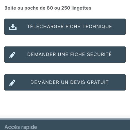
Boite ou poche de 80 ou 250 lingettes
TÉLÉCHARGER FICHE TECHNIQUE
DEMANDER UNE FICHE SÉCURITÉ
DEMANDER UN DEVIS GRATUIT
Accès rapide