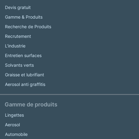
Devis gratuit
Gamme & Produits
Recherche de Produits
Recrutement
L'industrie
Entretien surfaces
Solvants verts
Graisse et lubrifiant
Aerosol anti graffitis
Gamme de produits
Lingettes
Aerosol
Automobile