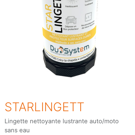
STARLINGETT
Lingette nettoyante lustrante auto/moto
sans eau