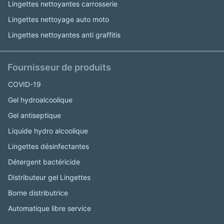
Lingettes nettoyantes carrosserie
Lingettes nettoyage auto moto
Lingettes nettoyantes anti graffitis
Fournisseur de produits
COVID-19
Gel hydroalcoolique
Gel antiseptique
Liquide hydro alcoolique
Lingettes désinfectantes
Détergent bactéricide
Distributeur gel Lingettes
Borne distributrice
Automatique libre service