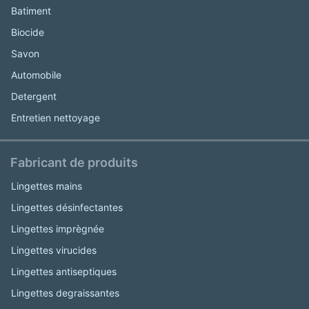
Batiment
Biocide
Savon
Automobile
Detergent
Entretien nettoyage
Fabricant de produits
Lingettes mains
Lingettes désinfectantes
Lingettes imprègnée
Lingettes virucides
Lingettes antiseptiques
Lingettes degraissantes