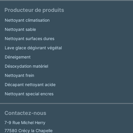
Producteur de produits
Nettoyant climatisation
Nettoyant sable
Nettoyant surfaces dures
Lave glace dégivrant végétal
Déneigement
Désoxydation matériel
Nettoyant frein
Décapant nettoyant acide
Nettoyant special encres
Contactez-nous
7-9 Rue Michel Herry
77580 Crécy la Chapelle