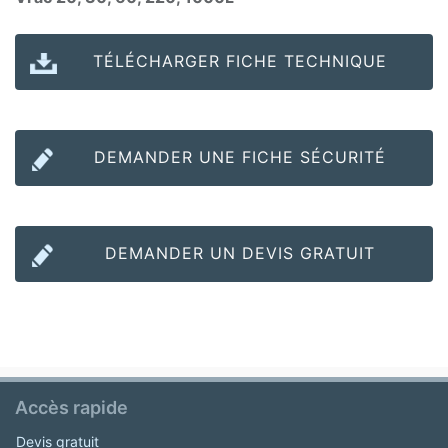
TÉLÉCHARGER FICHE TECHNIQUE
DEMANDER UNE FICHE SÉCURITÉ
DEMANDER UN DEVIS GRATUIT
Accès rapide
Devis gratuit