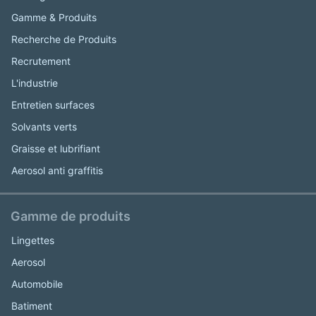
Gamme & Produits
Recherche de Produits
Recrutement
L'industrie
Entretien surfaces
Solvants verts
Graisse et lubrifiant
Aerosol anti graffitis
Gamme de produits
Lingettes
Aerosol
Automobile
Batiment