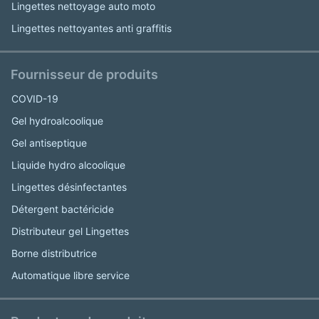
Lingettes nettoyage auto moto
Lingettes nettoyantes anti graffitis
Fournisseur de produits
COVID-19
Gel hydroalcoolique
Gel antiseptique
Liquide hydro alcoolique
Lingettes désinfectantes
Détergent bactéricide
Distributeur gel Lingettes
Borne distributrice
Automatique libre service