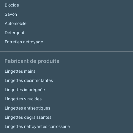
Biocide
Savon
Automobile
Detergent
Entretien nettoyage
Fabricant de produits
Lingettes mains
Lingettes désinfectantes
Lingettes imprègnée
Lingettes virucides
Lingettes antiseptiques
Lingettes degraissantes
Lingettes nettoyantes carrosserie