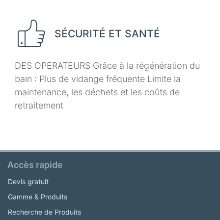
SÉCURITÉ ET SANTÉ
DES OPERATEURS Grâce à la régénération du
bain : Plus de vidange fréquente Limite la
maintenance, les déchets et les coûts de
retraitement
Accès rapide
Devis gratuit
Gamme & Produits
Recherche de Produits