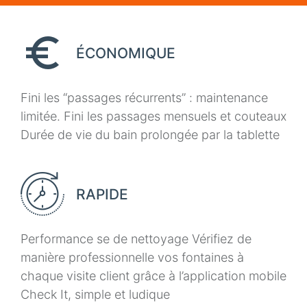
ÉCONOMIQUE
Fini les “passages récurrents” : maintenance
limitée. Fini les passages mensuels et couteaux
Durée de vie du bain prolongée par la tablette
RAPIDE
Performance se de nettoyage Vérifiez de
manière professionnelle vos fontaines à
chaque visite client grâce à l’application mobile
Check It, simple et ludique