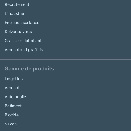
Recrutement
L'industrie
Entretien surfaces
Solvants verts
Graisse et lubrifiant
Aerosol anti graffitis
Gamme de produits
Lingettes
Aerosol
Automobile
Batiment
Biocide
Savon