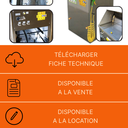
TÉLÉCHARGER
FICHE TECHNIQUE
DISPONIBLE
A LA VENTE
DISPONIBLE
A LA LOCATION