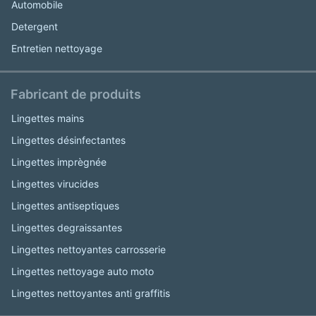
Automobile
Detergent
Entretien nettoyage
Fabricant de produits
Lingettes mains
Lingettes désinfectantes
Lingettes imprègnée
Lingettes virucides
Lingettes antiseptiques
Lingettes degraissantes
Lingettes nettoyantes carrosserie
Lingettes nettoyage auto moto
Lingettes nettoyantes anti graffitis