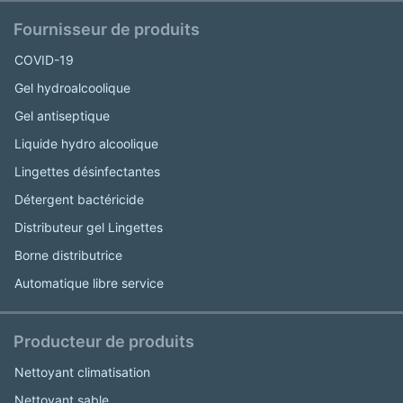
Fournisseur de produits
COVID-19
Gel hydroalcoolique
Gel antiseptique
Liquide hydro alcoolique
Lingettes désinfectantes
Détergent bactéricide
Distributeur gel Lingettes
Borne distributrice
Automatique libre service
Producteur de produits
Nettoyant climatisation
Nettoyant sable